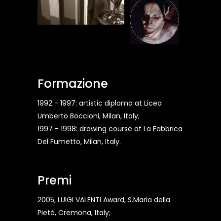
Formazione
1992 - 1997: artistic diploma at Liceo
Umberto Boccioni, Milan, Italy;
1997 - 1998: drawing course at La Fabbrica
Del Fumetto, Milan, Italy.
Premi
2005, LUIGI VALENTI Award, S.Maria della
Pietà, Cremona, Italy;