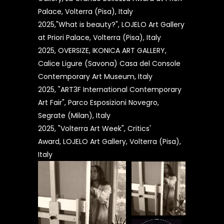
Palace, Volterra (Pisa), Italy
2025,"What is beauty?", LOJELO Art Gallery
at Priori Palace, Volterra (Pisa), Italy
2025, OVERSIZE, IKONICA ART GALLERY,
Calice Ligure (Savona) Casa del Console
Contemporary Art Museum, Italy
2025, "ART3F International Contemporary
Art Fair", Parco Esposizioni Novegro,
Segrate (Milan), Italy
2025, "Volterra Art Week", Critics'
Award, LOJELO Art Gallery, Volterra (Pisa),
Italy