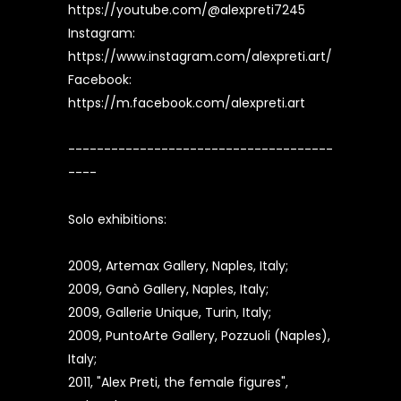
https://youtube.com/@alexpreti7245
Instagram:
https://www.instagram.com/alexpreti.art/
Facebook:
https://m.facebook.com/alexpreti.art
-------------------------------------
----
Solo exhibitions:
2009, Artemax Gallery, Naples, Italy;
2009, Ganò Gallery, Naples, Italy;
2009, Gallerie Unique, Turin, Italy;
2009, PuntoArte Gallery, Pozzuoli (Naples),
Italy;
2011, "Alex Preti, the female figures",