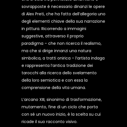
sovrapposte è necessario dinanzi le opere
di Alex Preti, che ha fatto dell’allegoria uno
degli elementi chiave della sua narrazione
in pittura. Ricorrendo a immagini
suggestive, attraverso il proprio
paradigma – che non ricerca il realismo,
ma che si dirige innanzi una natura
simbolica, a tratti onirica – l’artista indaga
e rappresenta l’antica tradizione dei
tarocchi alla ricerca dello svelamento
della loro semiotica e con essa la
comprensione della vita umana.
L’arcano XIII, sinonimo di trasformazione,
mutamento, fine di un ciclo che porta
con sé un nuovo inizio, è la scelta su cui
ricade il suo racconto visivo.