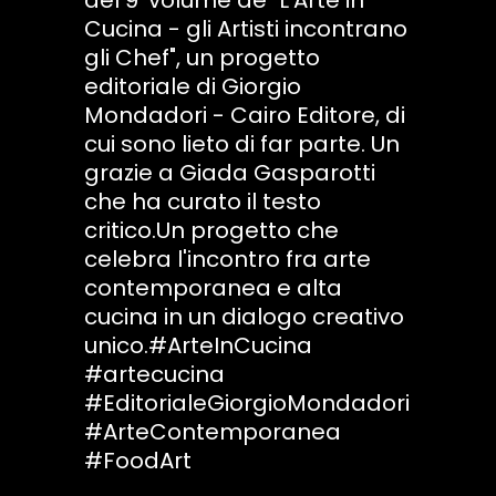
Cucina - gli Artisti incontrano
gli Chef", un progetto
editoriale di Giorgio
Mondadori - Cairo Editore, di
cui sono lieto di far parte. Un
grazie a Giada Gasparotti
che ha curato il testo
critico.Un progetto che
celebra l'incontro fra arte
contemporanea e alta
cucina in un dialogo creativo
unico.#ArteInCucina
#artecucina
#EditorialeGiorgioMondadori
#ArteContemporanea
#FoodArt