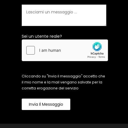
Sei un utente reale?
Cliccando su "Invia il messaggio" accetto che
il mio nome e la mail vengano salvate per la
corretta erogazione del servizio
Invia Il Messaggio