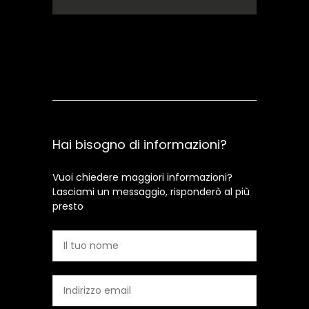
Contattami
Hai bisogno di informazioni?
Vuoi chiedere maggiori informazioni?
Lasciami un messaggio, risponderò al più
presto