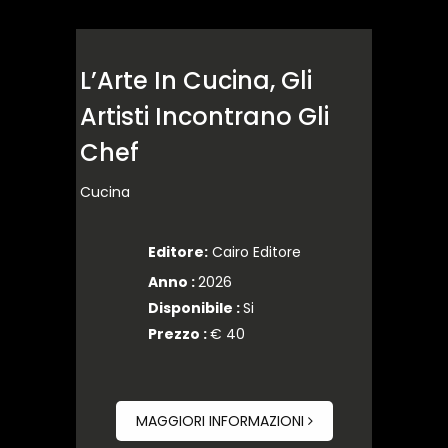
L’Arte In Cucina, Gli
Artisti Incontrano Gli
Chef
Cucina
Editore:
Cairo Editore
Anno :
2026
Disponibile :
Si
Prezzo :
€ 40
MAGGIORI INFORMAZIONI