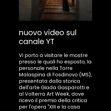
nuovo video sul
canale YT
Vi porto a visitare le mostre
presso le quali ho esposto, la
personale nella Torre
Malaspina di Fosdinovo (MS),
presentata dalla storica
dell'arte Giada Gasparotti e
al Volterra Art Week, dove
ricevo il premio della critica
per l'opera "XIII e la casa