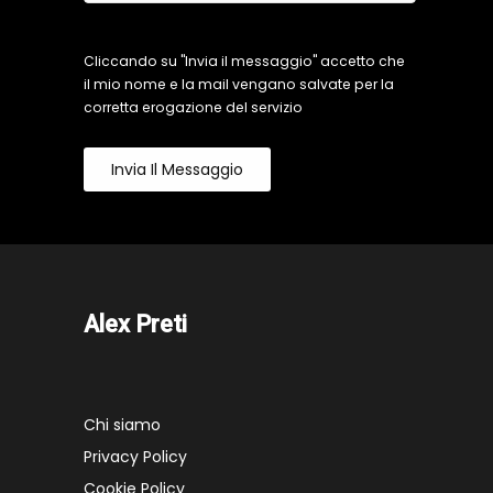
Cliccando su "Invia il messaggio" accetto che
il mio nome e la mail vengano salvate per la
corretta erogazione del servizio
Invia Il Messaggio
Alex Preti
Chi siamo
Privacy Policy
Cookie Policy