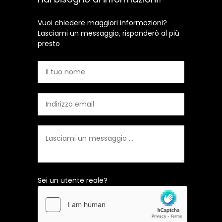
Vuoi chiedere maggiori informazioni?
Lasciami un messaggio, risponderò al più
presto
Sei un utente reale?