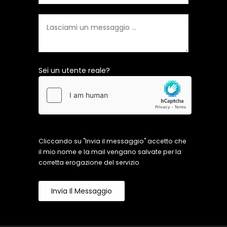
Sei un utente reale?
Cliccando su "Invia il messaggio" accetto che
il mio nome e la mail vengano salvate per la
corretta erogazione del servizio
Invia Il Messaggio