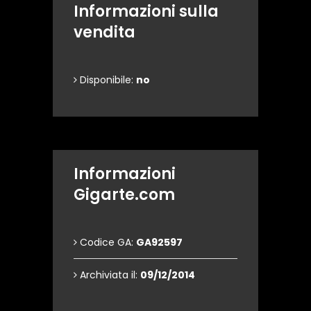
Informazioni sulla
vendita
Disponibile:
no
Informazioni
Gigarte.com
Codice GA:
GA92597
Archiviata il:
09/12/2014