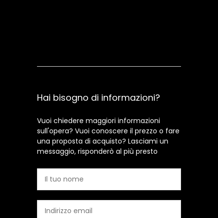
Contattami
Hai bisogno di informazioni?
Vuoi chiedere maggiori informazioni
sull'opera? Vuoi conoscere il prezzo o fare
una proposta di acquisto? Lasciami un
messaggio, risponderò al più presto