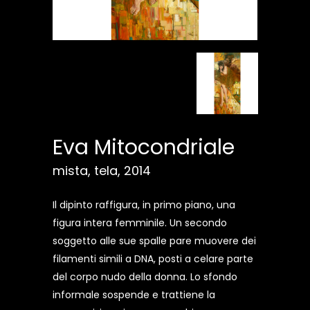
Eva Mitocondriale
mista, tela, 2014
Il dipinto raffigura, in primo piano, una
figura intera femminile. Un secondo
soggetto alle sue spalle pare muovere dei
filamenti simili a DNA, posti a celare parte
del corpo nudo della donna. Lo sfondo
informale sospende e trattiene la